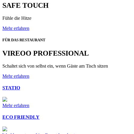
SAFE TOUCH
Fühle die Hitze
Mehr erfahren
FÜR DAS RESTAURANT
VIREOO PROFESSIONAL
Schaltet sich von selbst ein, wenn Gäste am Tisch sitzen
Mehr erfahren
STATIO
Mehr erfahren
ECO FRIENDLY