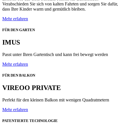
Verabschieden Sie sich von kalten Fahrten und sorgen Sie dafür,
dass Ihre Kinder warm und gemütlich bleiben.
Mehr erfahren
FÜR DEN GARTEN
IMUS
Passt unter Ihren Gartentisch und kann frei bewegt werden
Mehr erfahren
FÜR DEN BALKON
VIREOO PRIVATE
Perfekt für den kleinen Balkon mit wenigen Quadratmetern
Mehr erfahren
PATENTIERTE TECHNOLOGIE