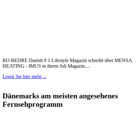
BO BEDRE Danish # 1 Lifestyle Magazin schreibt über MENSA
HEATING - IMUS in ihrem Juli Magazin....
Lesen Sie hier mehr ...
Dänemarks am meisten angesehenes
Fernsehprogramm