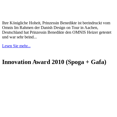
Ihre Königliche Hoheit, Prinzessin Benedikte ist beeindruckt vom
Omnis Im Rahmen der Danish Design on Tour in Aachen,
Deutschland hat Prinzessin Benedikte den OMNIS Heizer getestet
und war sehr beind...
Lesen Sie mehr...
Innovation Award 2010 (Spoga + Gafa)