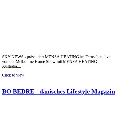
SKY NEWS - präsentiert MENSA HEATING im Fernsehen, live
von der Melbourne Home Show mit MENSA HEATING
Australia....
Click to view
BO BEDRE - dänisches Lifestyle Magazin