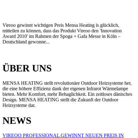
Vireoo gewinnt wichtigen Preis Mensa Heating is glücklich,
mitteilen zu können, dass das Produkt Vireoo den 'Innovation
Award 2010' im Rahmen der Spoga + Gafa Messe in Köln –
Deutschland gewonne...
ÜBER UNS
MENSA HEATING stellt revolutionäre Outdoor Heizsysteme her,
die eine höhere Effizienz dank der eigenen Infrarot Wärmelampe
bieten. Mehr Komfort, mehr Behaglichkeit. Ein zeitloses dänisches
Design. MENSA HEATING stellt die Zukunft der Outdoor
Heizsysteme dar.
NEWS
VIREOO PROFESSIONAL GEWINNT NEUEN PREIS IN