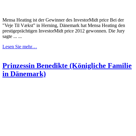
Mensa Heating ist der Gewinner des InvestorMidt price Bei der
"Veje Til Vækst” in Herning, Dänemark hat Mensa Heating den
prestigeprächtigen InvestorMidt price 2012 gewonnen. Die Jury
sagte ... ...
Lesen Sie mehr…
Prinzessin Benedikte (Königliche Familie
in Dänemark)