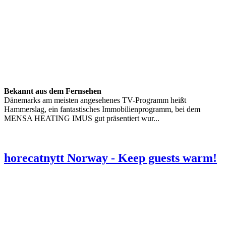
Bekannt aus dem Fernsehen
Dänemarks am meisten angesehenes TV-Programm heißt
Hammerslag, ein fantastisches Immobilienprogramm, bei dem
MENSA HEATING IMUS gut präsentiert wur...
horecatnytt Norway - Keep guests warm!