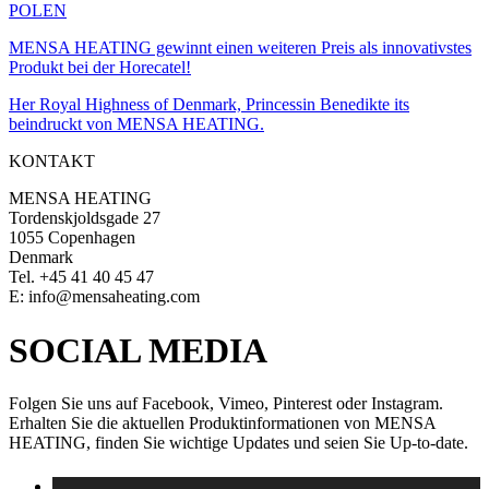
POLEN
MENSA HEATING gewinnt einen weiteren Preis als innovativstes
Produkt bei der Horecatel!
Her Royal Highness of Denmark, Princessin Benedikte its
beindruckt von MENSA HEATING.
KONTAKT
MENSA HEATING
Tordenskjoldsgade 27
1055 Copenhagen
Denmark
Tel. +45 41 40 45 47
E: info@mensaheating.com
SOCIAL MEDIA
Folgen Sie uns auf Facebook, Vimeo, Pinterest oder Instagram.
Erhalten Sie die aktuellen Produktinformationen von MENSA
HEATING, finden Sie wichtige Updates und seien Sie Up-to-date.