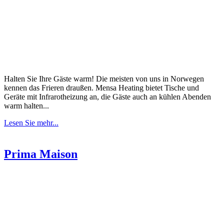
Halten Sie Ihre Gäste warm! Die meisten von uns in Norwegen
kennen das Frieren draußen. Mensa Heating bietet Tische und
Geräte mit Infrarotheizung an, die Gäste auch an kühlen Abenden
warm halten...
Lesen Sie mehr...
Prima Maison