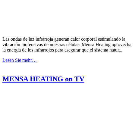
Las ondas de luz infrarroja generan calor corporal estimulando la
vibración inofensivas de nuestras células. Mensa Heating aprovecha
la energía de los infrarrojos para asegurar que el sistema natur...
Lesen Sie mehr…
MENSA HEATING on TV