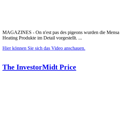
MAGAZINES - On n'est pas des pigeons wurden die Mensa
Heating Produkte im Detail vorgestellt. ...
Hier können Sie sich das Video anschauen.
The InvestorMidt Price