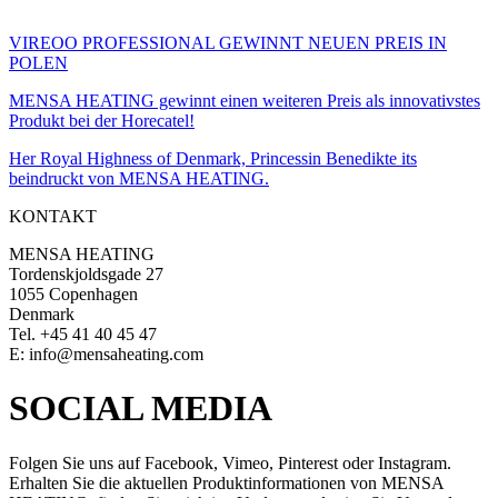
VIREOO PROFESSIONAL GEWINNT NEUEN PREIS IN
POLEN
MENSA HEATING gewinnt einen weiteren Preis als innovativstes
Produkt bei der Horecatel!
Her Royal Highness of Denmark, Princessin Benedikte its
beindruckt von MENSA HEATING.
KONTAKT
MENSA HEATING
Tordenskjoldsgade 27
1055 Copenhagen
Denmark
Tel. +45 41 40 45 47
E: info@mensaheating.com
SOCIAL MEDIA
Folgen Sie uns auf Facebook, Vimeo, Pinterest oder Instagram.
Erhalten Sie die aktuellen Produktinformationen von MENSA